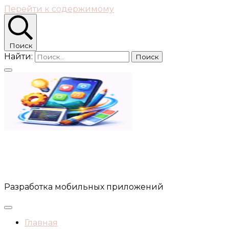
Перейти к содержимому
Поиск
Найти:
Разработка Мобильных
Разработка мобильных приложений
Главная