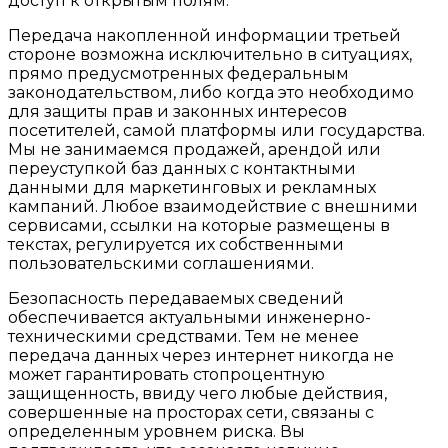
доступ к открытым полям.
Передача накопленной информации третьей
стороне возможна исключительно в ситуациях,
прямо предусмотренных федеральным
законодательством, либо когда это необходимо
для защиты прав и законных интересов
посетителей, самой платформы или государства.
Мы не занимаемся продажей, арендой или
переуступкой баз данных с контактными
данными для маркетинговых и рекламных
кампаний. Любое взаимодействие с внешними
сервисами, ссылки на которые размещены в
текстах, регулируется их собственными
пользовательскими соглашениями.
Безопасность передаваемых сведений
обеспечивается актуальными инженерно-
техническими средствами. Тем не менее
передача данных через интернет никогда не
может гарантировать стопроцентную
защищенность, ввиду чего любые действия,
совершенные на просторах сети, связаны с
определенным уровнем риска. Вы