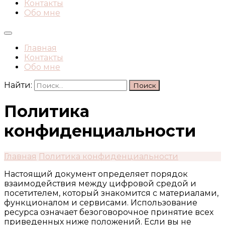
Контакты
Обо мне
Главная
Контакты
Обо мне
Найти:
Политика
конфиденциальности
Главная
Политика конфиденциальности
Настоящий документ определяет порядок
взаимодействия между цифровой средой и
посетителем, который знакомится с материалами,
функционалом и сервисами. Использование
ресурса означает безоговорочное принятие всех
приведенных ниже положений. Если вы не