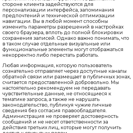
стороне клиента задействуются для
персонализации интерфейса, запоминания
предпочтений и технической оптимизации
навигации. Вы в любой момент способны
изменить параметры разрешений в настройках
своего браузера, вплоть до полной блокировки
сохранения записей. Однако важно понимать, что
в таком случае отдельные визуальные или
функциональные элементы могут отображаться
некорректно либо перестать работать.
Любая информация, которую пользователь
сознательно отправляет через доступные каналы
обратной связи или размещает в публичных зонах,
считается предоставленной добровольно. Мы
настоятельно рекомендуем не передавать
чувствительные данные, не относящиеся к
тематике запроса, а также не нарушать
законодательство, публикуя чужие личные
сведения без согласия правообладателя.
Администрация не проверяет достоверность
сообщений и не несет ответственности за
действия третьих лиц, которые могут получить